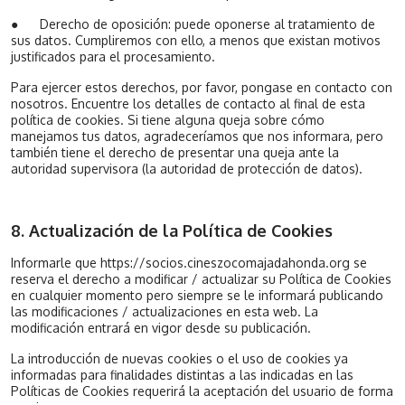
●
Derecho de oposición: puede oponerse al tratamiento de
sus datos. Cumpliremos con ello, a menos que existan motivos
justificados para el procesamiento.
Para ejercer estos derechos, por favor, pongase en contacto con
nosotros. Encuentre los detalles de contacto al final de esta
política de cookies. Si tiene alguna queja sobre cómo
manejamos tus datos, agradeceríamos que nos informara, pero
también tiene el derecho de presentar una queja ante la
autoridad supervisora (la autoridad de protección de datos).
8. Actualización de la Política de Cookies
Informarle que https://socios.cineszocomajadahonda.org se
reserva el derecho a modificar / actualizar su Política de Cookies
en cualquier momento pero siempre se le informará publicando
las modificaciones / actualizaciones en esta web. La
modificación entrará en vigor desde su publicación.
La introducción de nuevas cookies o el uso de cookies ya
informadas para finalidades distintas a las indicadas en las
Políticas de Cookies requerirá la aceptación del usuario de forma