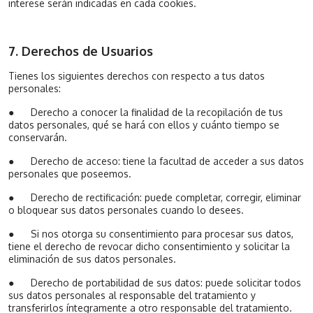
interese serán indicadas en cada cookies.
7. Derechos de Usuarios
Tienes los siguientes derechos con respecto a tus datos
personales:
●
Derecho a conocer la finalidad de la recopilación de tus
datos personales, qué se hará con ellos y cuánto tiempo se
conservarán.
●
Derecho de acceso: tiene la facultad de acceder a sus datos
personales que poseemos.
●
Derecho de rectificación: puede completar, corregir, eliminar
o bloquear sus datos personales cuando lo desees.
●
Si nos otorga su consentimiento para procesar sus datos,
tiene el derecho de revocar dicho consentimiento y solicitar la
eliminación de sus datos personales.
●
Derecho de portabilidad de sus datos: puede solicitar todos
sus datos personales al responsable del tratamiento y
transferirlos íntegramente a otro responsable del tratamiento.