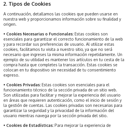
2. Tipos de Cookies
A continuación, detallamos las cookies que pueden usarse en
nuestra web y proporcionamos información sobre su finalidad y
origen.
•
Cookies Necesarias o Funcionales:
Estas cookies son
esenciales para garantizar el correcto funcionamiento de la web
y para recordar sus preferencias de usuario. Al utilizar estas
cookies, facilitamos tu visita a nuestro sitio, ya que no será
necesario que ingreses la misma información repetidamente. Un
ejemplo de su utilidad es mantener los artículos en tu cesta de la
compra hasta que completes la transacción. Estas cookies se
colocan en tu dispositivo sin necesidad de tu consentimiento
expreso.
•
Cookies Privadas:
Estas cookies son esenciales para el
funcionamiento técnico de la sección privada de un sitio web.
Son utilizadas para facilitar y mejorar la experiencia del usuario
en áreas que requieren autenticación, como el inicio de sesión y
la gestión de cuentas. Las cookies privadas son necesarias para
garantizar la seguridad y la privacidad de la información del
usuario mientras navega por la sección privada del sitio.
•
Cookies de Estadísticas:
Para mejorar la experiencia de