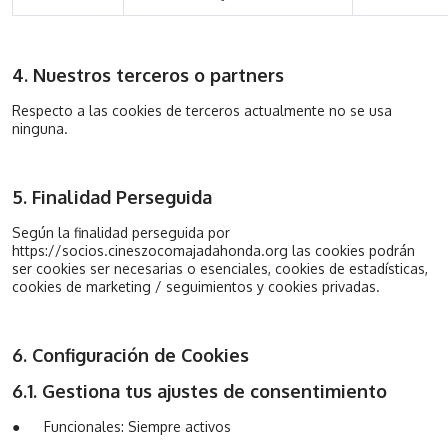
4. Nuestros terceros o partners
Respecto a las cookies de terceros actualmente no se usa
ninguna.
5. Finalidad Perseguida
Según la finalidad perseguida por
https://socios.cineszocomajadahonda.org las cookies podrán
ser cookies ser necesarias o esenciales, cookies de estadísticas,
cookies de marketing / seguimientos y cookies privadas.
6. Configuración de Cookies
6.1. Gestiona tus ajustes de consentimiento
●
Funcionales: Siempre activos