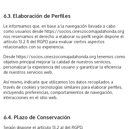
6.3. Elaboración de Perfiles
Le informamos que, en base a la navegación llevada a cabo
como usuarios desde https://socios.cineszocomajadahonda.org
nos reservamos el derecho a elaborar su perfil según dispone el
artículo 13.2 f) del RGPD para evaluar ciertos aspectos
relacionados con su experiencia.
Desde https://socios.cineszocomajadahonda.org tenemos como
objetivo principal mejorar la calidad de nuestros servicios,
personalizar la experiencia del usuario y garantizar la eficiencia
de nuestros servicios web.
Así mismo, indicarle que utilizamos los datos recopilados a
través de cookies y tecnologías similares para elaborar perfiles,
incluyendo, preferencias, comportamientos de navegación,
interacciones en el sitio web.
6.4. Plazo de Conservación
Según dispone el artículo 13.2 a) del RGPD,